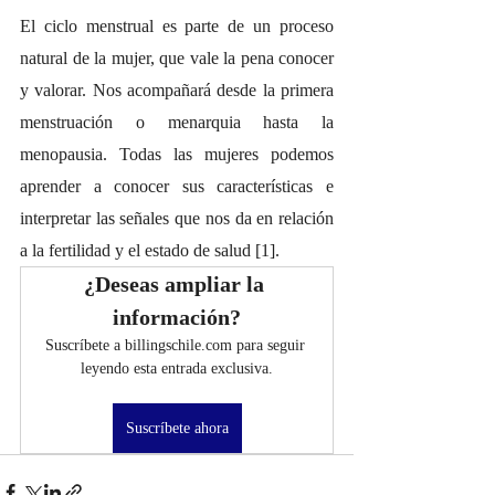
El ciclo menstrual es parte de un proceso 
natural de la mujer, que vale la pena conocer 
y valorar. Nos acompañará desde la primera 
menstruación o menarquia hasta la 
menopausia. Todas las mujeres podemos 
aprender a conocer sus características e 
interpretar las señales que nos da en relación 
a la fertilidad y el estado de salud [1].
¿Deseas ampliar la 
información?
Suscríbete a billingschile.com para seguir 
leyendo esta entrada exclusiva.
Suscríbete ahora