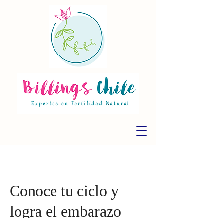
Conoce tu ciclo y
logra el embarazo