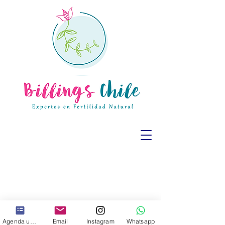
Agenda una cita
Email
Instagram
Whatsapp